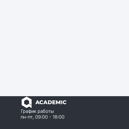
График работы
пн-пт, 09:00 - 18:00