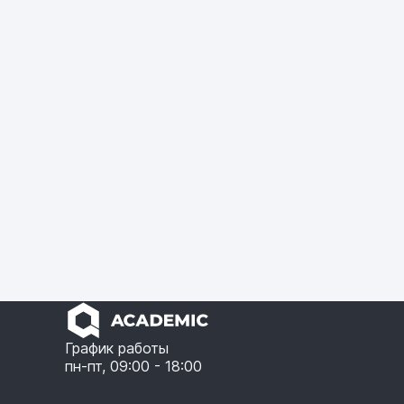
График работы
пн-пт, 09:00 - 18:00