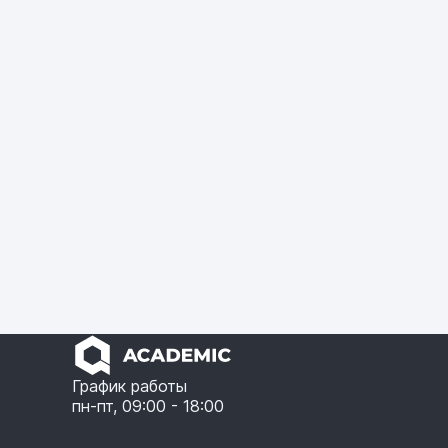
График работы
пн-пт, 09:00 - 18:00