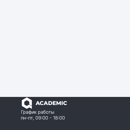
График работы
пн-пт, 09:00 - 18:00