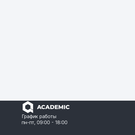
График работы
пн-пт, 09:00 - 18:00