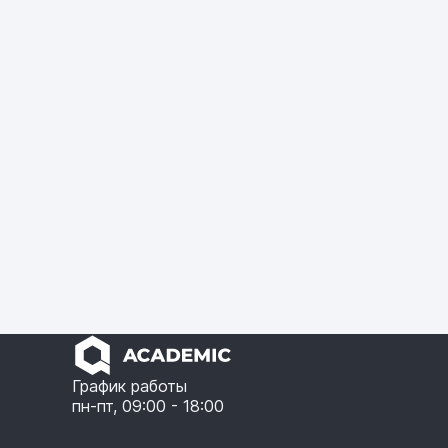
График работы
пн-пт, 09:00 - 18:00