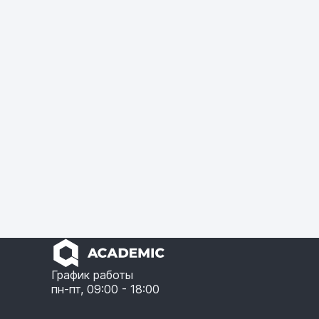
График работы
пн-пт, 09:00 - 18:00