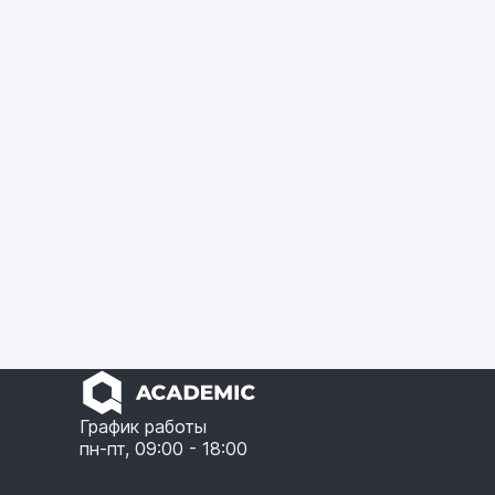
График работы
пн-пт, 09:00 - 18:00