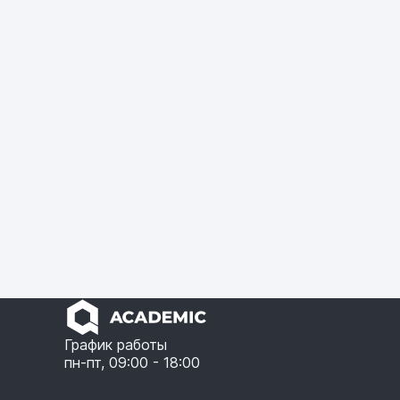
График работы
пн-пт, 09:00 - 18:00