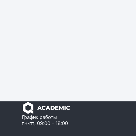
График работы
пн-пт, 09:00 - 18:00