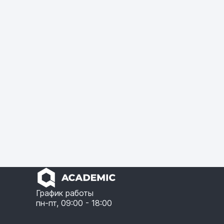
График работы
пн-пт, 09:00 - 18:00