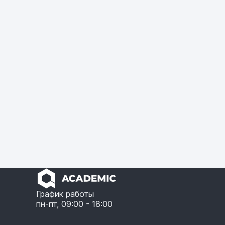
График работы
пн-пт, 09:00 - 18:00