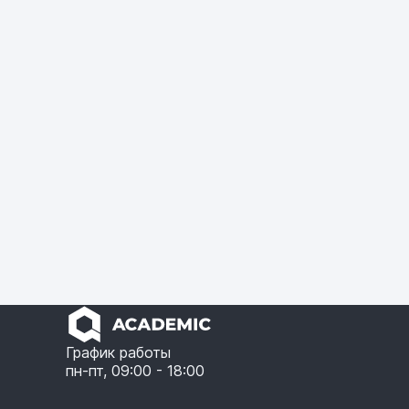
График работы
пн-пт, 09:00 - 18:00