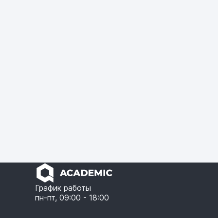
График работы
пн-пт, 09:00 - 18:00