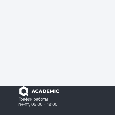
График работы
пн-пт, 09:00 - 18:00