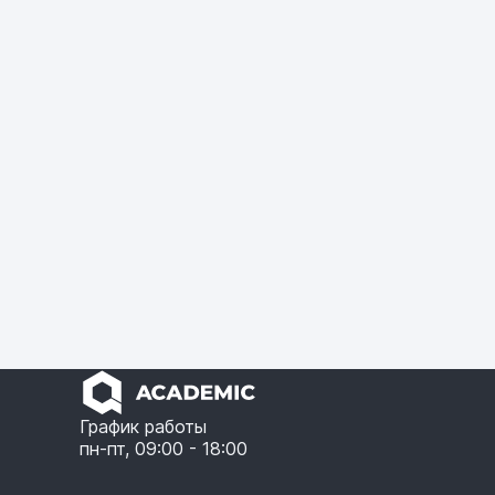
График работы
пн-пт, 09:00 - 18:00