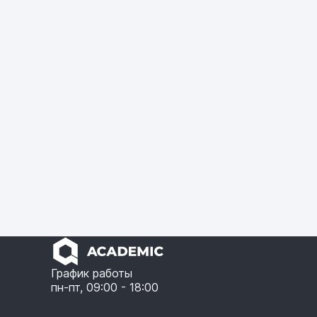
График работы
пн-пт, 09:00 - 18:00