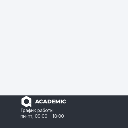
График работы
пн-пт, 09:00 - 18:00