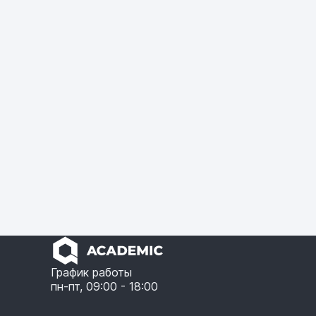
График работы
пн-пт, 09:00 - 18:00