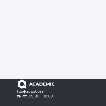
График работы
пн-пт, 09:00 - 18:00