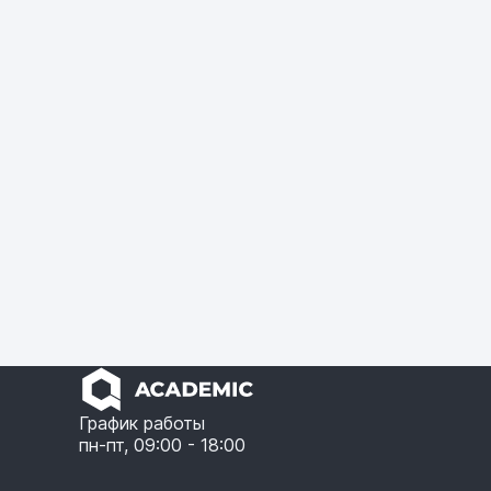
График работы
пн-пт, 09:00 - 18:00