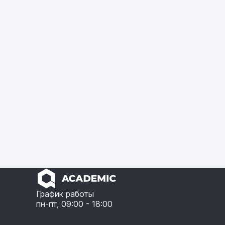
График работы
пн-пт, 09:00 - 18:00