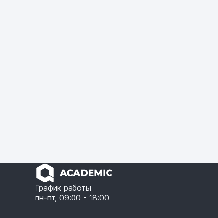
График работы
пн-пт, 09:00 - 18:00