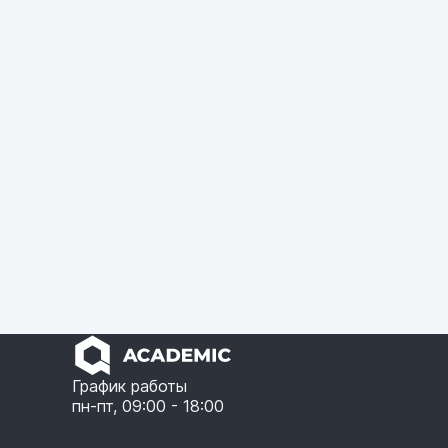
График работы
пн-пт, 09:00 - 18:00