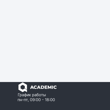
График работы
пн-пт, 09:00 - 18:00