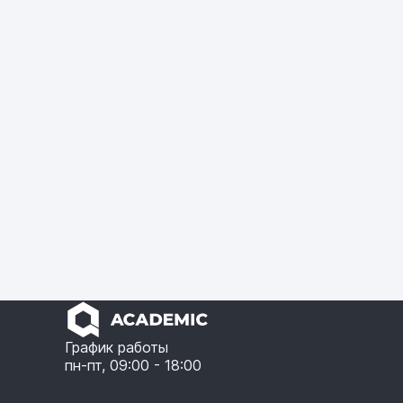
График работы
пн-пт, 09:00 - 18:00