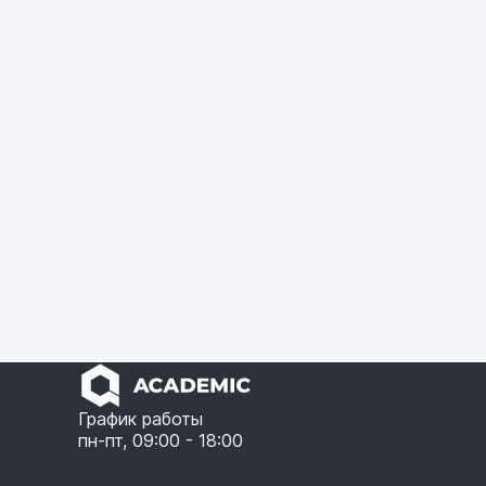
График работы
пн-пт, 09:00 - 18:00