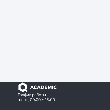
График работы
пн-пт, 09:00 - 18:00