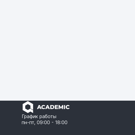
График работы
пн-пт, 09:00 - 18:00