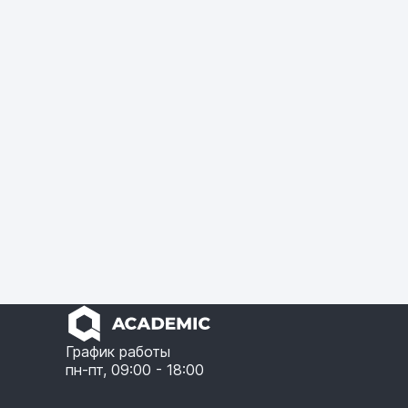
График работы
пн-пт, 09:00 - 18:00