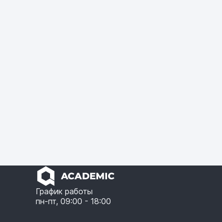
График работы
пн-пт, 09:00 - 18:00