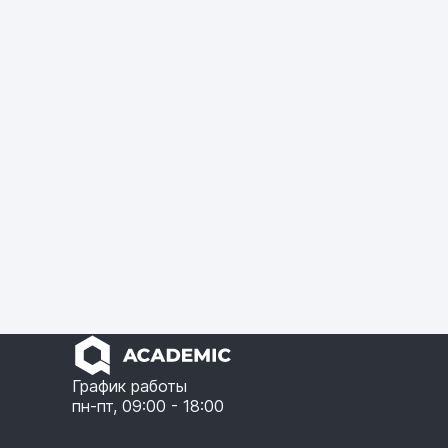
График работы
пн-пт, 09:00 - 18:00