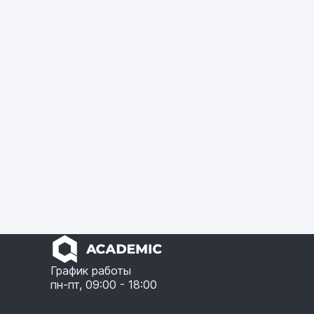
График работы
пн-пт, 09:00 - 18:00