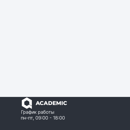
График работы
пн-пт, 09:00 - 18:00