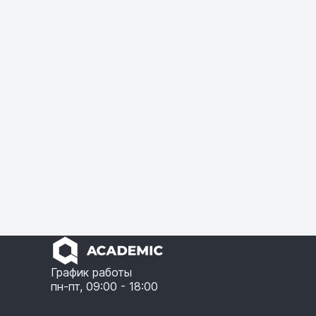
График работы
пн-пт, 09:00 - 18:00