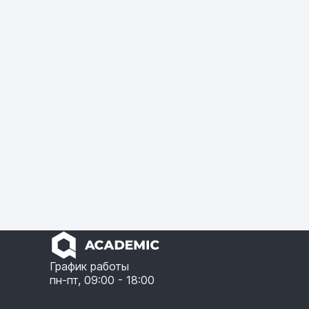
График работы
пн-пт, 09:00 - 18:00