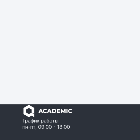
График работы
пн-пт, 09:00 - 18:00