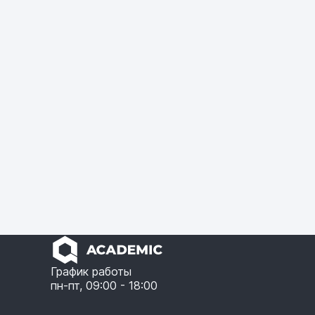
График работы
пн-пт, 09:00 - 18:00