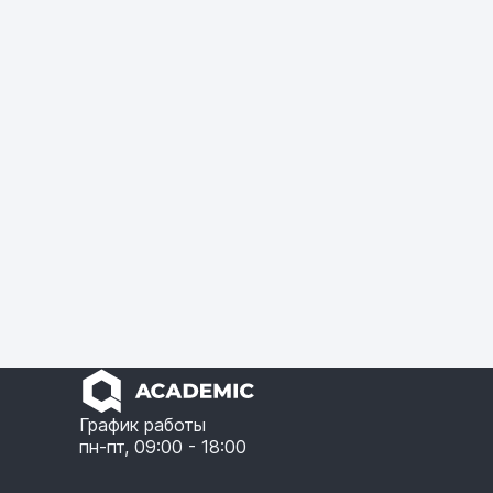
График работы
пн-пт, 09:00 - 18:00