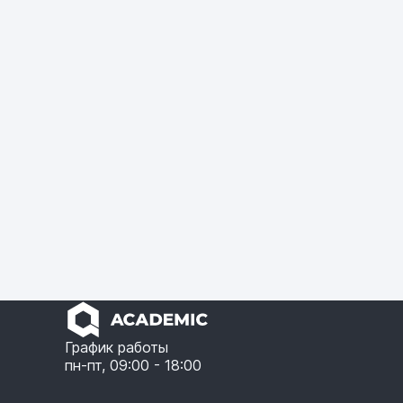
График работы
пн-пт, 09:00 - 18:00