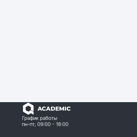
График работы
пн-пт, 09:00 - 18:00