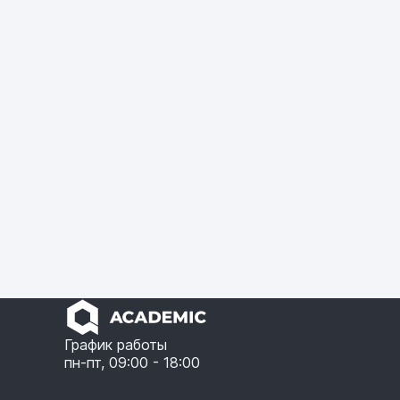
График работы
пн-пт, 09:00 - 18:00