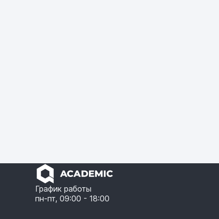
График работы
пн-пт, 09:00 - 18:00