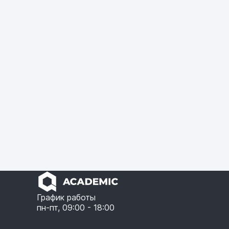
График работы
пн-пт, 09:00 - 18:00