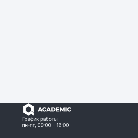
График работы
пн-пт, 09:00 - 18:00