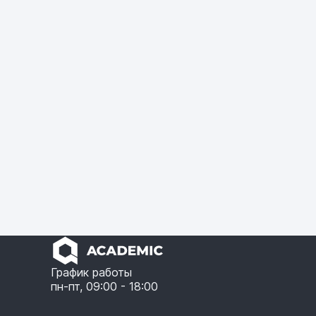
График работы
пн-пт, 09:00 - 18:00