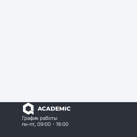
График работы
пн-пт, 09:00 - 18:00