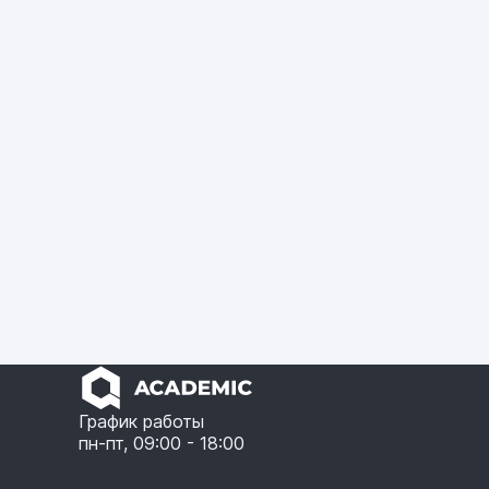
График работы
пн-пт, 09:00 - 18:00