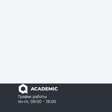
График работы
пн-пт, 09:00 - 18:00