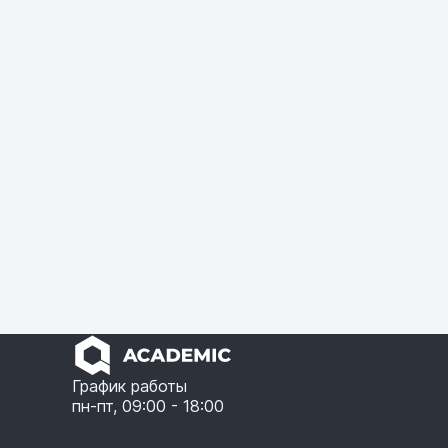
График работы
пн-пт, 09:00 - 18:00